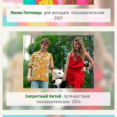
Мамы Пятницы
для женщин познавательное
2021
Запретный Китай
путешествия
познавательное 2024