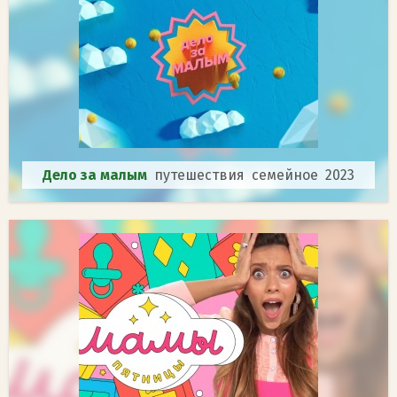
Дело за малым
путешествия семейное 2023