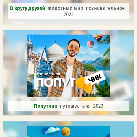
В кругу друзей
животный мир познавательное
2023
Попутчик
путешествия 2023