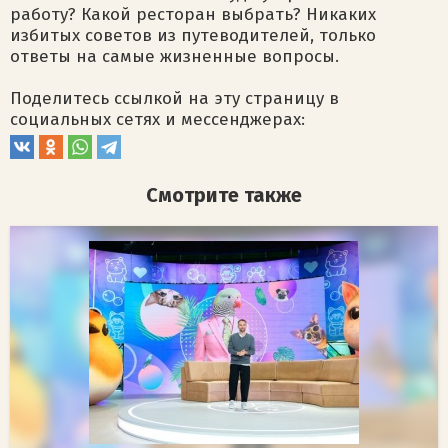
работу? Какой ресторан выбрать? Никаких
избитых советов из путеводителей, только
ответы на самые жизненные вопросы.
Поделитесь ссылкой на эту страницу в
социальных сетях и мессенджерах:
Смотрите также