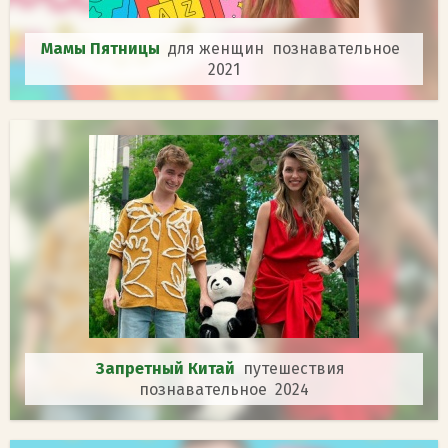
Мамы Пятницы
для женщин познавательное
2021
Запретный Китай
путешествия
познавательное 2024