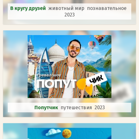
В кругу друзей
животный мир познавательное
2023
Попутчик
путешествия 2023