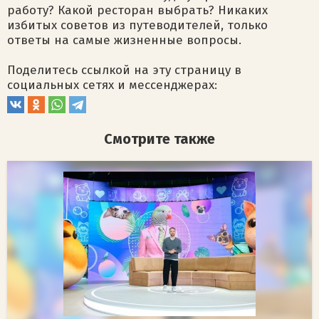
работу? Какой ресторан выбрать? Никаких
избитых советов из путеводителей, только
ответы на самые жизненные вопросы.
Поделитесь ссылкой на эту страницу в
социальных сетях и мессенджерах:
Смотрите также