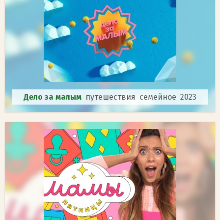
Дело за малым
путешествия семейное 2023