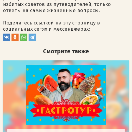
избитых советов из путеводителей, только
ответы на самые жизненные вопросы.
Поделитесь ссылкой на эту страницу в
социальных сетях и мессенджерах:
Смотрите также