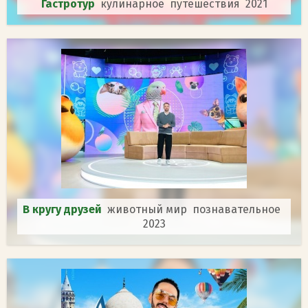
Гастротур
кулинарное путешествия 2021
В кругу друзей
животный мир познавательное
2023