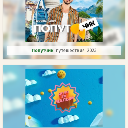
Попутчик
путешествия 2023