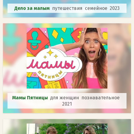
Дело за малым
путешествия семейное 2023
Мамы Пятницы
для женщин познавательное
2021