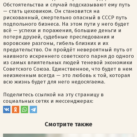
Обстоятельства и случай подсказывают ему путь
— стать цеховиком. Он становится на
рискованный, смертельно опасный в СССР путь
подпольного бизнеса. На этом пути у него будет
всё — успехи и поражения, большие деньги и
потеря друзей, судебные преследования и
воровские разгоны, гибель близких и их
предательство. Он пройдёт невероятный путь от
наивного искреннего советского парня до одного
из самых влиятельных людей теневой экономики
Советского Союза. Единственное, что будет в нем
неизменным всегда — это любовь к той, которая
всю жизнь будет для него недосягаема.
Поделитесь ссылкой на эту страницу в
социальных сетях и мессенджерах:
Смотрите также