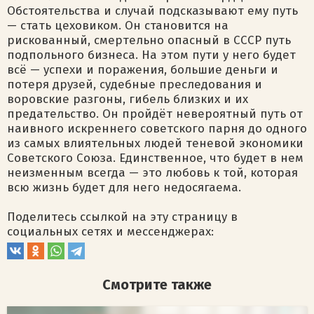
Обстоятельства и случай подсказывают ему путь
— стать цеховиком. Он становится на
рискованный, смертельно опасный в СССР путь
подпольного бизнеса. На этом пути у него будет
всё — успехи и поражения, большие деньги и
потеря друзей, судебные преследования и
воровские разгоны, гибель близких и их
предательство. Он пройдёт невероятный путь от
наивного искреннего советского парня до одного
из самых влиятельных людей теневой экономики
Советского Союза. Единственное, что будет в нем
неизменным всегда — это любовь к той, которая
всю жизнь будет для него недосягаема.
Поделитесь ссылкой на эту страницу в
социальных сетях и мессенджерах:
Смотрите также