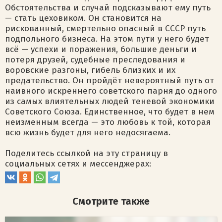
Обстоятельства и случай подсказывают ему путь
— стать цеховиком. Он становится на
рискованный, смертельно опасный в СССР путь
подпольного бизнеса. На этом пути у него будет
всё — успехи и поражения, большие деньги и
потеря друзей, судебные преследования и
воровские разгоны, гибель близких и их
предательство. Он пройдёт невероятный путь от
наивного искреннего советского парня до одного
из самых влиятельных людей теневой экономики
Советского Союза. Единственное, что будет в нем
неизменным всегда — это любовь к той, которая
всю жизнь будет для него недосягаема.
Поделитесь ссылкой на эту страницу в
социальных сетях и мессенджерах:
Смотрите также